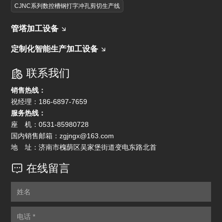
CJNC系列数控槽钢打字冲孔剪切生产线
管塔加工设备
定制化智能生产加工设备
联系我们
销售热线：
祝经理：
186-6897-7659
服务热线：
座 机：
0531-85980728
国内销售邮箱：
zgjngx@163.com
地 址：济南市槐荫区吴家堡街道变电东路北首
在线留言