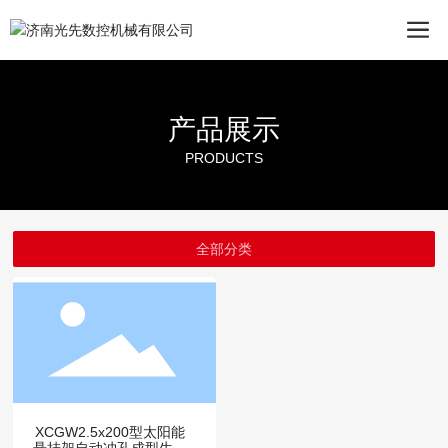
产品展示
PRODUCTS
全部分类
XCGW2.5x200型太阳能
悬挂架自动冲孔成型生产